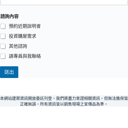
諮詢內容
預約近期說明會
投資購屋需求
其他諮詢
請專員與我聯絡
送出
本網站建案資訊開放委託刊登，我們將盡力查證相關資訊，但無法擔保皆
正確無誤，所有資訊皆以銷售現場之宣傳品為準。