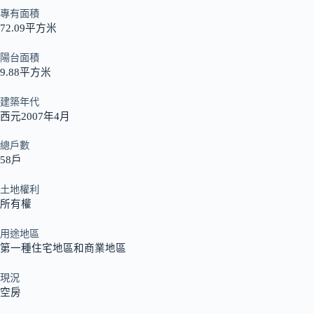
專有面積
72.09平方米
陽台面積
9.88平方米
建築年代
西元2007年4月
總戶數
58戶
土地權利
所有權
用途地區
第一種住宅地區和商業地區
現況
空房