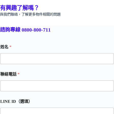
有興趣了解嗎？
與我們聯絡，了解更多物件相關的問題
諮詢專線 0800-800-711
姓名
*
聯絡電話
*
LINE ID（選填）