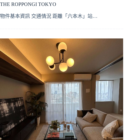
THE ROPPONGI TOKYO
物件基本資訊 交通情況 距離「六本木」站…