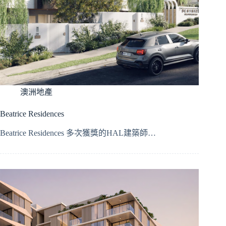
澳洲地產
Beatrice Residences
Beatrice Residences 多次獲獎的HAL建築師…