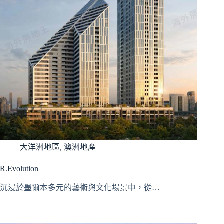
大洋洲地區
,
澳洲地產
R.Evolution
沉浸於墨爾本多元的藝術與文化場景中，從…