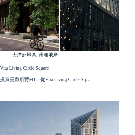
大洋洲地區
,
澳洲地產
Vita Living Circle Square
投資曼徹斯特M1，從Vita Living Circle Sq…