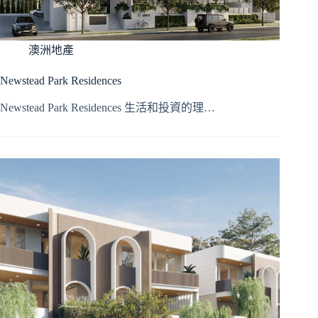
澳洲地產
Newstead Park Residences
Newstead Park Residences 生活和投資的理…