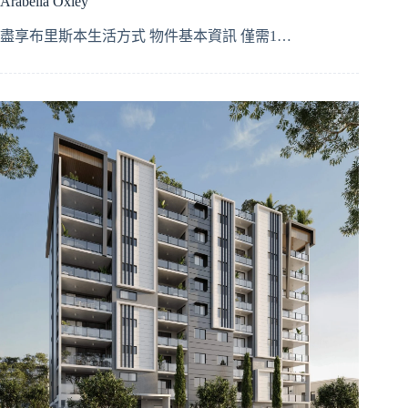
Arabella Oxley
盡享布里斯本生活方式 物件基本資訊 僅需1…