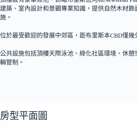
建築、室內設計和景觀專業知識，提供自然木材飾
施。
位於最受歡迎的發展中郊區，距布里斯本CBD僅幾
公共設施包括頂樓天際泳池、綠化社區環境、休憩
輛管制。
房型平面圖