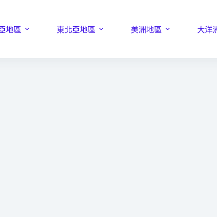
亞地區
東北亞地區
美洲地區
大洋