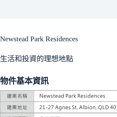
Newstead Park Residences
生活和投資的理想地點
物件基本資訊