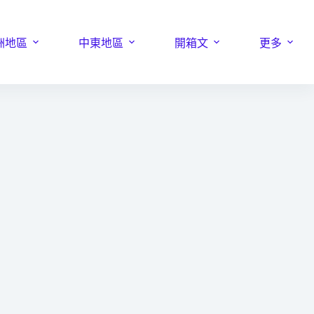
洲地區
中東地區
開箱文
更多