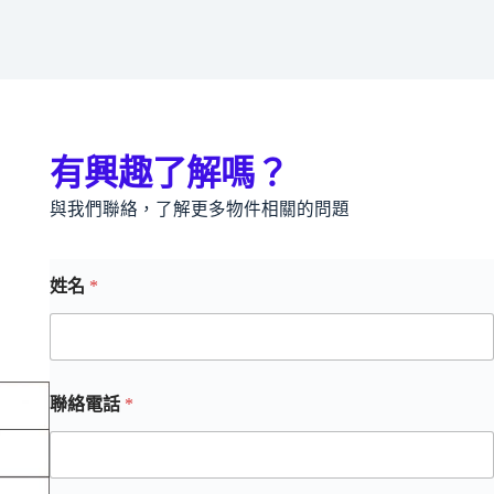
有興趣了解嗎？
與我們聯絡，了解更多物件相關的問題
姓名
*
聯絡電話
*