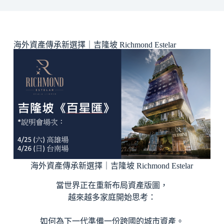
海外資產傳承新選擇｜吉隆坡 Richmond Estelar
海外資產傳承新選擇｜吉隆坡 Richmond Estelar
當世界正在重新布局資產版圖，
越來越多家庭開始思考：
如何為下一代準備一份跨國的城市資產。