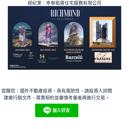
經紀業：亭寧租賃住宅服務有限公司
提醒您：國外不動產投資，具有風險性，請投資人詳閱
建案行銷文件、買賣契約並審慎考量後再進行交易。