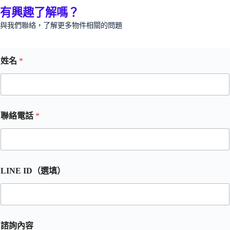
有興趣了解嗎？
與我們聯絡，了解更多物件相關的問題
姓名
*
聯絡電話
*
LINE ID（選填）
諮詢內容