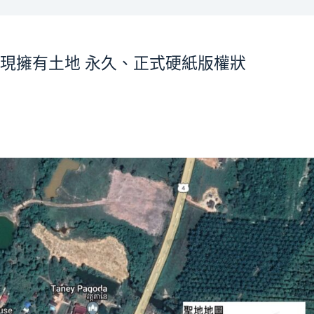
現擁有土地 永久、正式硬紙版權狀