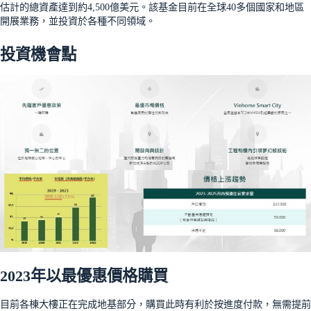
估計的總資產達到約4,500億美元。該基金目前在全球40多個國家和地區
開展業務，並投資於各種不同領域。
投資機會點
2023年以最優惠價格購買
目前各棟大樓正在完成地基部分，購買此時有利於按進度付款，無需提前