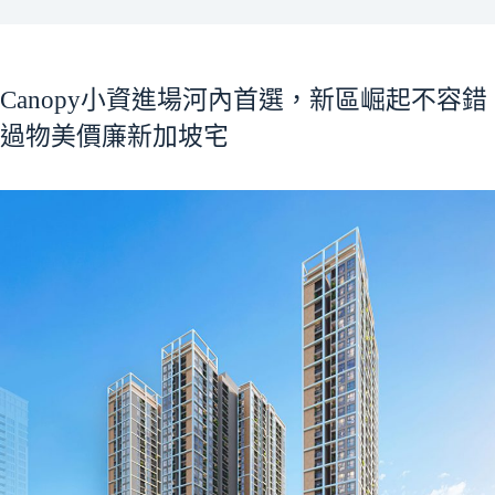
Canopy小資進場河內首選，新區崛起不容錯
過物美價廉新加坡宅