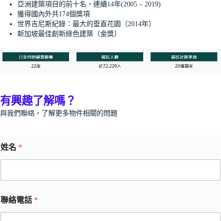
亞洲建築項目的前十名，連續14年(2005 – 2019)
獲得國內外共174個獎項
世界吉尼斯紀錄：最大的垂直花園（2014年）
新加坡最佳創新綠色建築（金獎）
有興趣了解嗎？
與我們聯絡，了解更多物件相關的問題
姓名
*
聯絡電話
*