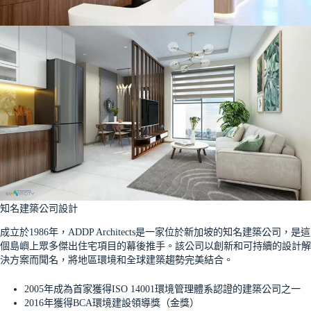
知名建築公司設計
成立於1986年，ADDP Architects是一家位於新加坡的知名建築公司，是這
個島嶼上眾多傑出住宅項目的幕後推手。該公司以創新和可持續的設計解
決方案而聞名，將地區環境和全球建築趨勢完美結合。
2005年成為首家獲得ISO 14001環境管理體系認證的建築公司之一
2016年獲得BCA環境建設領導獎（金獎）