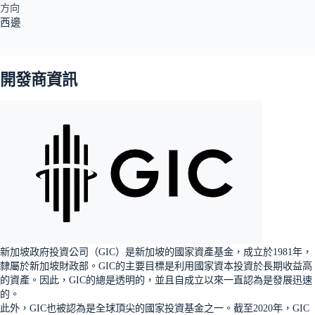
方向
西邊
開發商資訊
新加坡政府投資公司（GIC）是新加坡的國家資產基金，成立於1981年，
隸屬於新加坡財政部。GIC的主要目標是利用國家資本投資於長期收益高
的資產。因此，GIC的總是透明的，並且自成立以來一直認為是發展迅速
的。
此外，GIC也被認為是全球頂尖的國家投資基金之一。截至2020年，GIC