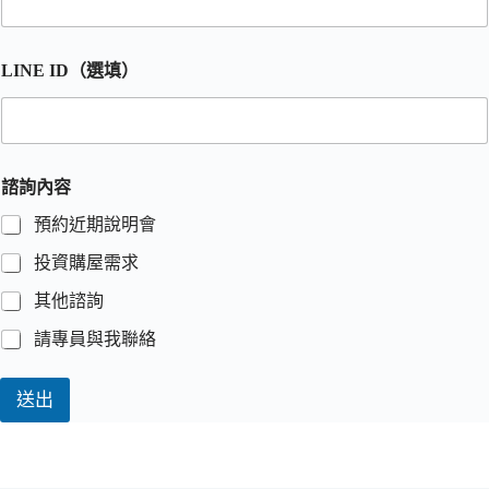
LINE ID（選填）
諮詢內容
預約近期說明會
投資購屋需求
其他諮詢
請專員與我聯絡
送出