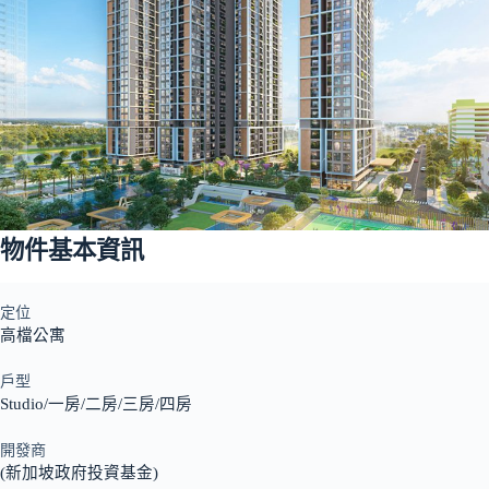
物件基本資訊
定位
高檔公寓
戶型
Studio/一房/二房/三房/四房
開發商
(新加坡政府投資基金)