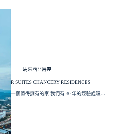
馬來西亞房產
R SUITES CHANCERY RESIDENCES
一個值得擁有的家 我們有 30 年的經驗處理…