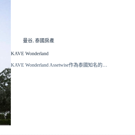
曼谷
,
泰國房產
KAVE Wonderland
KAVE Wonderland Assetwise作為泰國知名的…