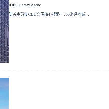
IDEO Rama9 Asoke
曼谷金融雙CBD交匯核心樓盤，350米達地鐵…