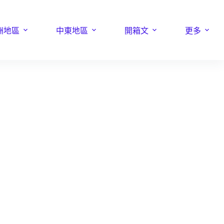
洲地區
中東地區
開箱文
更多