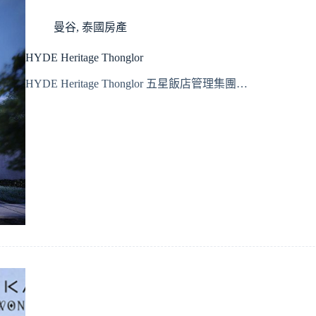
曼谷
,
泰國房產
HYDE Heritage Thonglor
HYDE Heritage Thonglor 五星飯店管理集團…