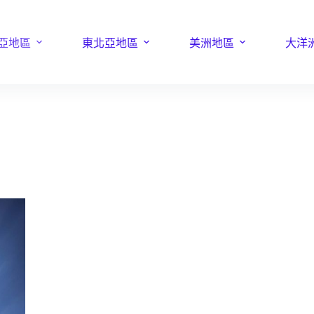
亞地區
東北亞地區
美洲地區
大洋