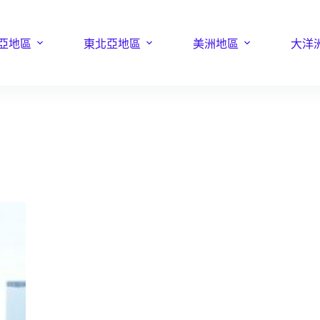
亞地區
東北亞地區
美洲地區
大洋