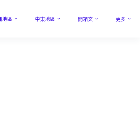
洲地區
中東地區
開箱文
更多