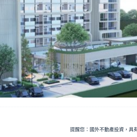
提醒您：國外不動產投資，具