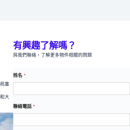
有興趣了解嗎？
與我們聯絡，了解更多物件相關的問題
姓名
*
苑塞
和大
聯絡電話
*