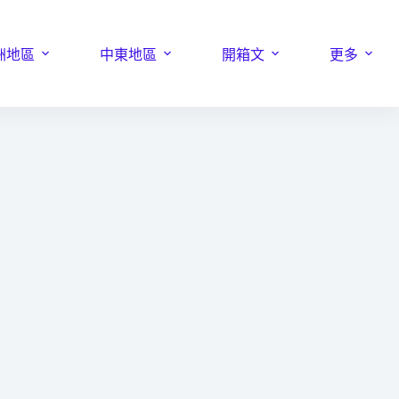
洲地區
中東地區
開箱文
更多