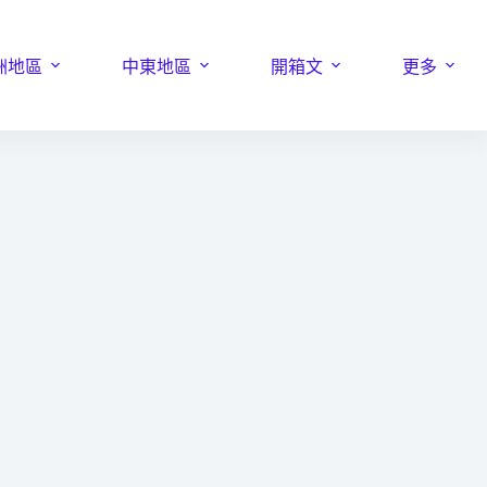
洲地區
中東地區
開箱文
更多