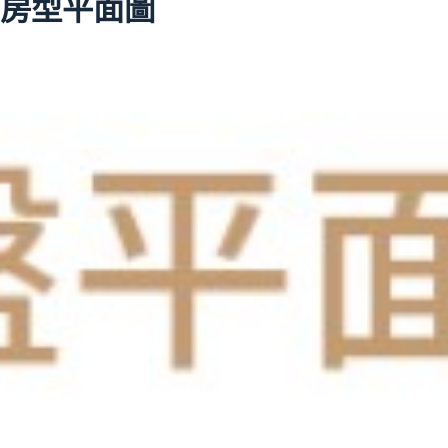
房型平面圖