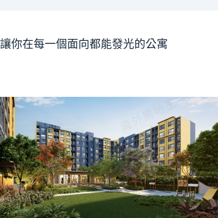
讓你在每一個面向都能發光的公寓