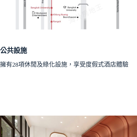
公共設施
擁有28項休閒及綠化設施，享受度假式酒店體驗