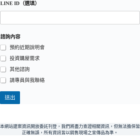
LINE ID（選填）
諮詢內容
預約近期說明會
投資購屋需求
其他諮詢
請專員與我聯絡
送出
本網站建案資訊開放委託刊登，我們將盡力查證相關資訊，但無法擔保皆
正確無誤，所有資訊皆以銷售現場之宣傳品為準。