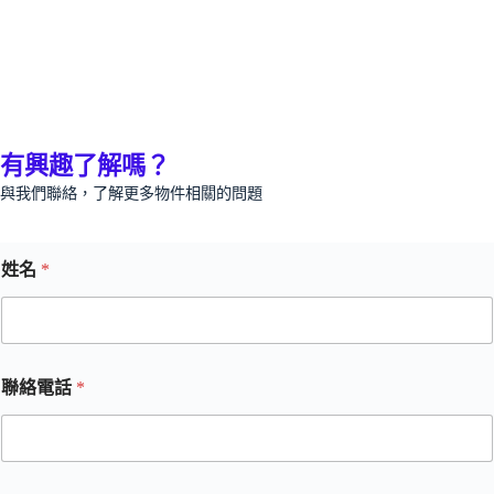
有興趣了解嗎？
與我們聯絡，了解更多物件相關的問題
姓名
*
聯絡電話
*