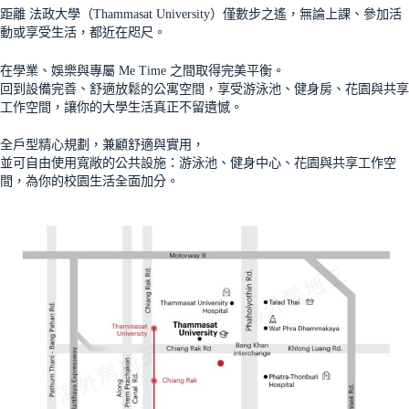
距離 法政大學（Thammasat University）僅數步之遙，無論上課、參加活
動或享受生活，都近在咫尺。
在學業、娛樂與專屬 Me Time 之間取得完美平衡。
回到設備完善、舒適放鬆的公寓空間，享受游泳池、健身房、花園與共享
工作空間，讓你的大學生活真正不留遺憾。
全戶型精心規劃，兼顧舒適與實用，
並可自由使用寬敞的公共設施：游泳池、健身中心、花園與共享工作空
間，為你的校園生活全面加分。