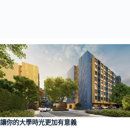
讓你的大學時光更加有意義