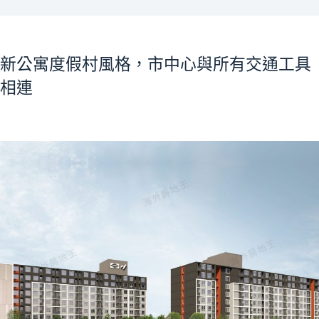
新公寓度假村風格，市中心與所有交通工具
相連