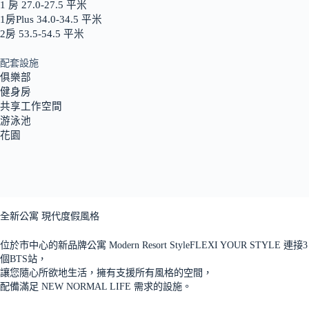
1 房 27.0-27.5 平米
1房Plus 34.0-34.5 平米
2房 53.5-54.5 平米
配套設施
俱樂部
健身房
共享工作空間
游泳池
花園
全新公寓 現代度假風格
位於市中心的新品牌公寓 Modern Resort StyleFLEXI YOUR STYLE 連接3
個BTS站，
讓您隨心所欲地生活，擁有支援所有風格的空間，
配備滿足 NEW NORMAL LIFE 需求的設施。