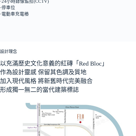
·24小時錄像監控(CCTV)
·停車位
·電動車充電樁
設計理念
以充滿歷史文化意義的紅磚「Red Bloc」
作為設計靈感 保留其色調及質地
加入現代風格 將新舊時代完美融合
形成獨一無二的當代建築標誌