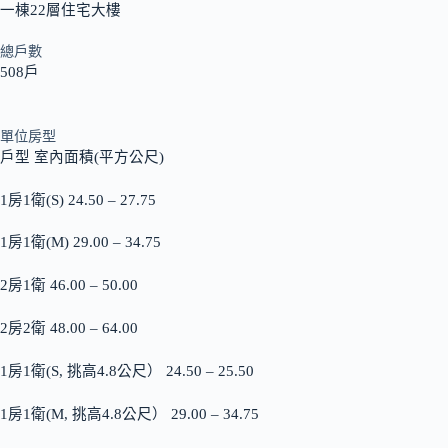
一棟22層住宅大樓
總戶數
508戶
單位房型
戶型 室內面積(平方公尺)
1房1衛(S) 24.50 – 27.75
1房1衛(M) 29.00 – 34.75
2房1衛 46.00 – 50.00
2房2衛 48.00 – 64.00
1房1衛(S, 挑高4.8公尺） 24.50 – 25.50
1房1衛(M, 挑高4.8公尺） 29.00 – 34.75