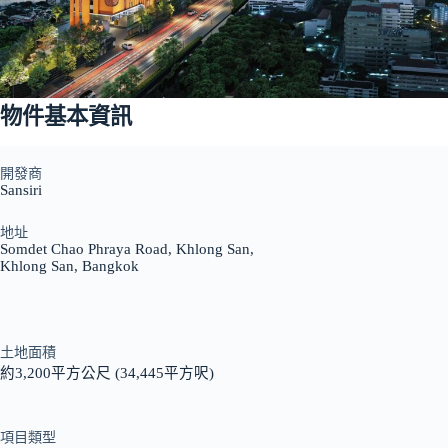
物件基本資訊
開發商
Sansiri
地址
Somdet Chao Phraya Road, Khlong San,
Khlong San, Bangkok
土地面積
約3,200平方公尺 (34,445平方呎)
項目類型