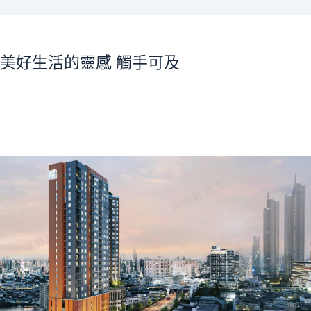
美好生活的靈感 觸手可及