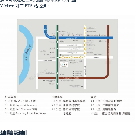
V-Move 可在 BTS 站接送。
總體規劃