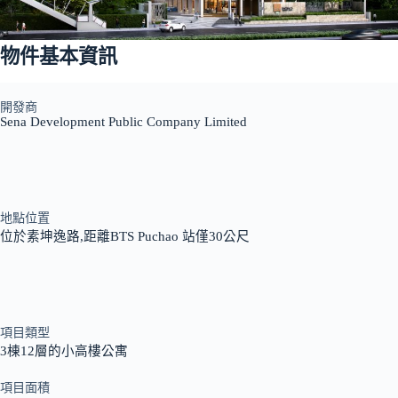
物件基本資訊
開發商
Sena Development Public Company Limited
地點位置
位於素坤逸路,距離BTS Puchao 站僅30公尺
項目類型
3棟12層的小高樓公寓
項目面積