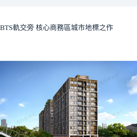
BTS軌交旁 核心商務區城市地標之作