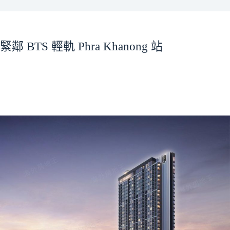
緊鄰 BTS 輕軌 Phra Khanong 站