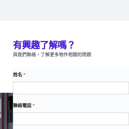
有興趣了解嗎？
與我們聯絡，了解更多物件相關的問題
姓名
*
聯絡電話
*