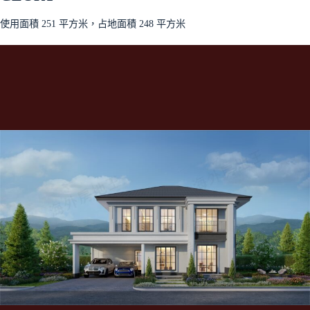
使用面積 251 平方米，占地面積 248 平方米