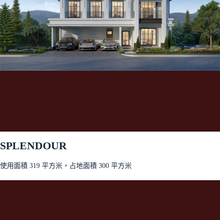
SPLENDOUR
使用面積 319 平方米，占地面積 300 平方米