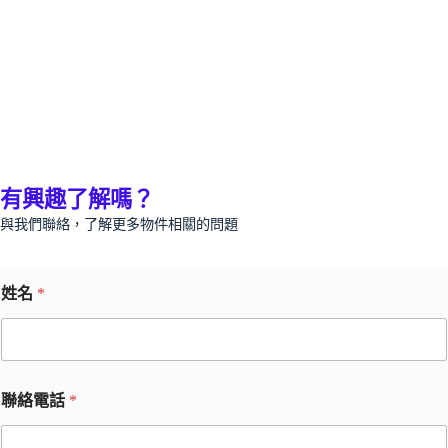
有興趣了解嗎？
與我們聯絡，了解更多物件相關的問題
姓名
*
聯絡電話
*