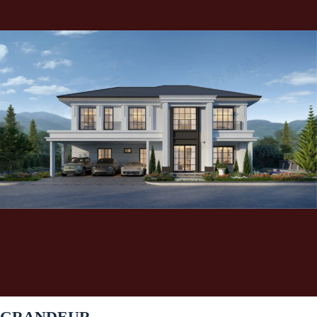
GRANDEUR