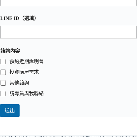
LINE ID（選填）
諮詢內容
預約近期說明會
投資購屋需求
其他諮詢
請專員與我聯絡
送出