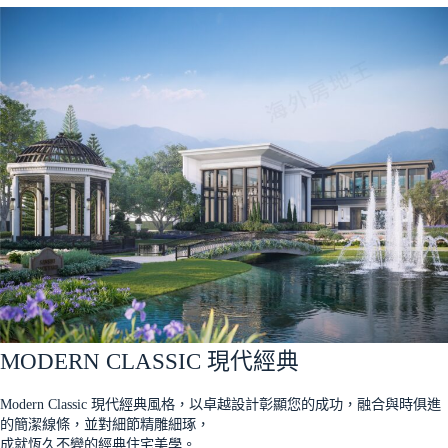
MODERN CLASSIC 現代經典
Modern Classic 現代經典風格，以卓越設計彰顯您的成功，融合與時俱進
的簡潔線條，並對細節精雕細琢，
成就恆久不變的經典住宅美學。