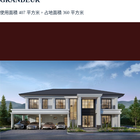
使用面積 407 平方米，占地面積 360 平方米