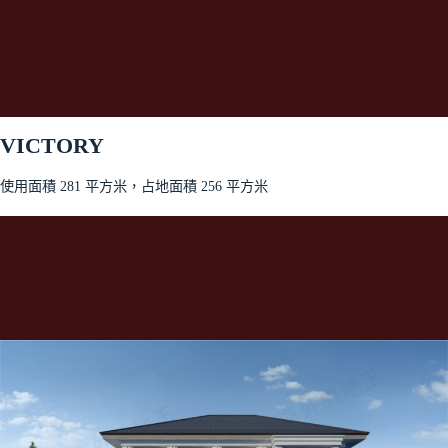
VICTORY
使用面積 281 平方米，占地面積 256 平方米