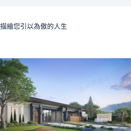
描繪您引以為傲的人生