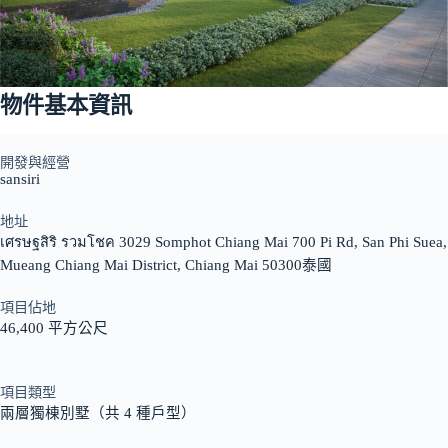
物件基本資訊
開發與經營
sansiri
地址
เศรษฐสิริ รวมโชค 3029 Somphot Chiang Mai 700 Pi Rd, San Phi Suea,
Mueang Chiang Mai District, Chiang Mai 50300泰國
項目佔地
46,400 平方公尺
項目類型
兩層獨棟別墅（共 4 種戶型）