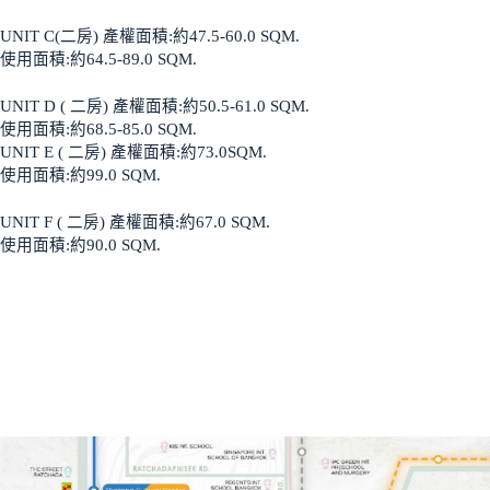
UNIT C(二房) 產權面積:約47.5-60.0 SQM.
使用面積:約64.5-89.0 SQM.
UNIT D ( 二房) 產權面積:約50.5-61.0 SQM.
使用面積:約68.5-85.0 SQM.
UNIT E ( 二房) 產權面積:約73.0SQM.
使用面積:約99.0 SQM.
UNIT F ( 二房) 產權面積:約67.0 SQM.
使用面積:約90.0 SQM.