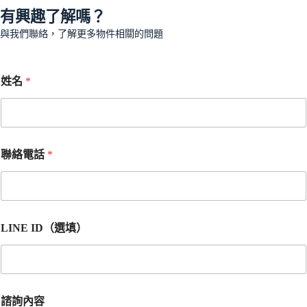
有興趣了解嗎？
與我們聯絡，了解更多物件相關的問題
姓名
*
聯絡電話
*
LINE ID（選填）
諮詢內容