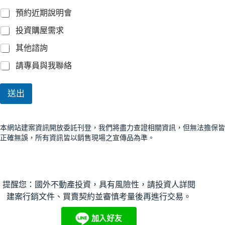
預約近期說明會
投資購屋需求
其他諮詢
請專員與我聯絡
送出
本網站建案資訊開放委託刊登，我們將盡力查證相關資訊，但無法擔保皆
正確無誤，所有資訊皆以銷售現場之宣傳品為準。
提醒您：國外不動產投資，具有風險性，請投資人詳閱
建案行銷文件、買賣契約並審慎考量後再進行交易。