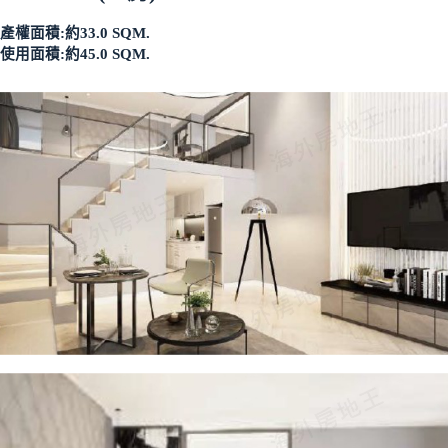
產權面積:約33.0 SQM.
使用面積:約45.0 SQM.