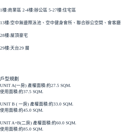
1樓:商業區 2-4樓:辦公區 5-27樓:住宅區
13樓:空中無邊際泳池、空中健身會所、聯合辦公空間、會客廳
28樓:屋頂豪宅
29樓:天台29 層
戶型規劃
UNIT A(一房) 產權面積:約27.5 SQM.
使用面積:約37.5 SQM.
UNIT B ( 一房) 產權面積:約33.0 SQM.
使用面積:約45.0 SQM.
UNIT A+B(二房) 產權面積:約60.0 SQM.
使用面積:約85.0 SQM.