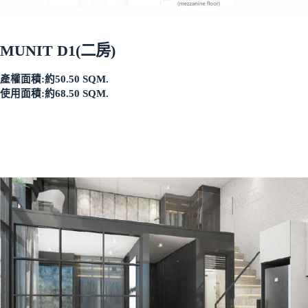
MUNIT D1(二房)
產權面積:約50.50 SQM.
使用面積:約68.50 SQM.