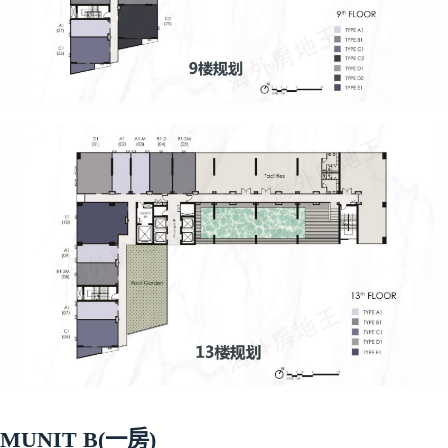
MUNIT B(一房)