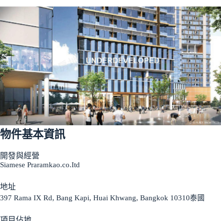
物件基本資訊
開發與經營
Siamese Praramkao.co.Itd
地址
397 Rama IX Rd, Bang Kapi, Huai Khwang, Bangkok 10310泰國
項目佔地