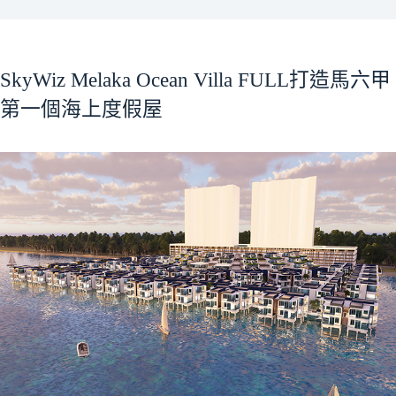
SkyWiz Melaka Ocean Villa FULL打造馬六甲
第一個海上度假屋