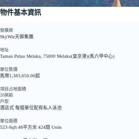
物件基本資訊
發展商
SkyWiz天御集團
地址
Taman Pulau Melaka, 75000 Melaka(皇京港)(馬六甲中心)
單位售價
馬幣1,383,650.00起
項目占地面積
20英畝
戶型
酒店式 每個單位配有私人泳池
單位面積
523-Sqft 48平方米 424間 Units