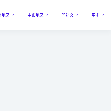
洲地區
中東地區
開箱文
更多