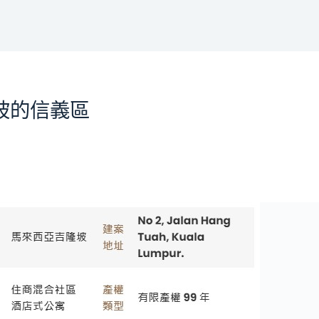
隆坡的信義區