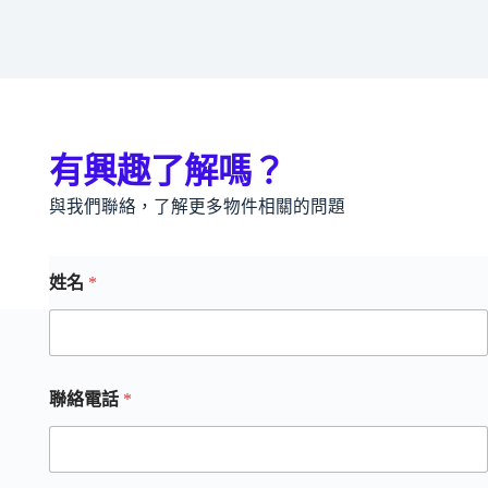
有興趣了解嗎？
與我們聯絡，了解更多物件相關的問題
姓名
*
聯絡電話
*