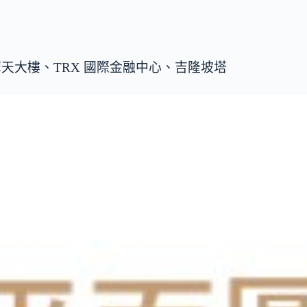
摩天大樓、TRX 國際金融中心、吉隆坡塔