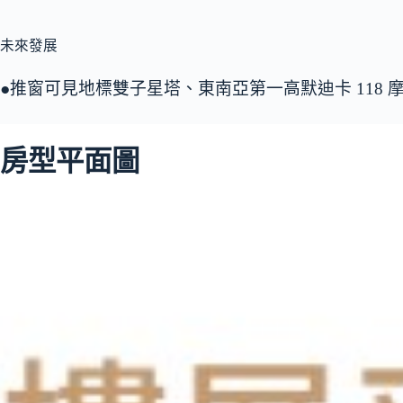
未來發展
●推窗可見地標雙子星塔、東南亞第一高默迪卡 118 
房型平面圖