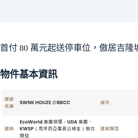
首付 80 萬元起送停車位，傲居吉
物件基本資訊