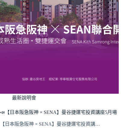
最新說明會
📣【日本阪急阪神 × SENA】曼谷捷運宅投資講座5月場
【日本阪急阪神 × SENA】曼谷捷運宅投資講…