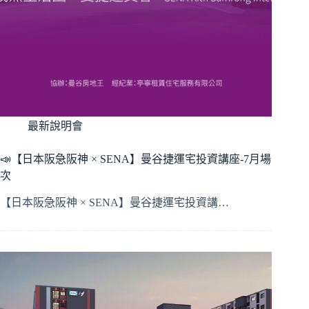
最新說明會
📣【日本阪急阪神 × SENA】曼谷捷運宅投資講座-7月場
次
【日本阪急阪神 × SENA】曼谷捷運宅投資講…