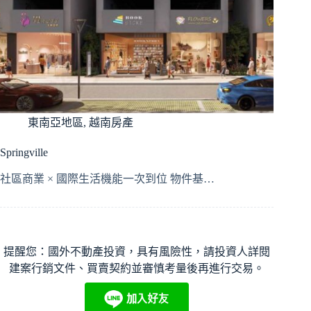
東南亞地區
,
越南房產
Springville
社區商業 × 國際生活機能一次到位 物件基…
提醒您：國外不動產投資，具有風險性，請投資人詳閱
建案行銷文件、買賣契約並審慎考量後再進行交易。