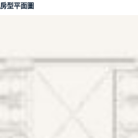
房型平面圖