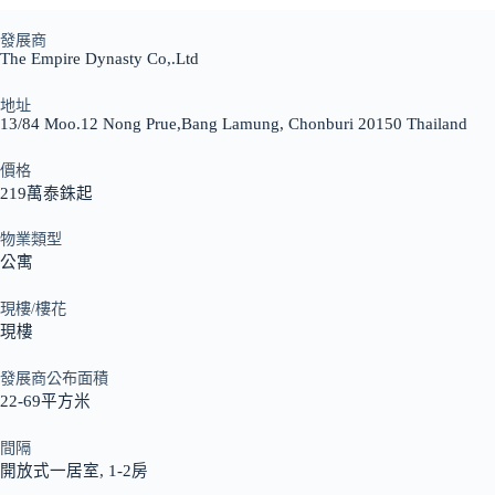
發展商
The Empire Dynasty Co,.Ltd
地址
13/84 Moo.12 Nong Prue,Bang Lamung, Chonburi 20150 Thailand
價格
219萬泰銖起
物業類型
公寓
現樓/樓花
現樓
發展商公布面積
22-69平方米
間隔
開放式一居室, 1-2房