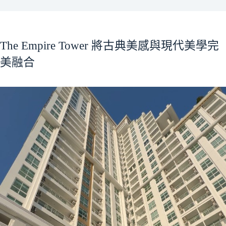
The
Empire Tower 將古典美感與現代美學完
美融合