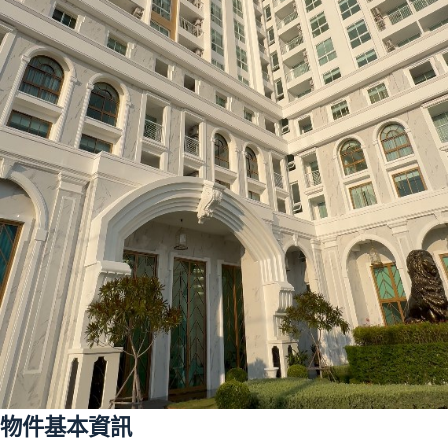
物件基本資訊