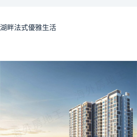
湖畔法式優雅生活