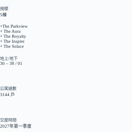
規模
5棟
+The Parkview
+ The Aura
+ The Royalty
+ The Inspire
+ The Solace
地上/地下
30 – 38 / 01
公寓總數
3144 戶
交屋時間
2027年第一季度