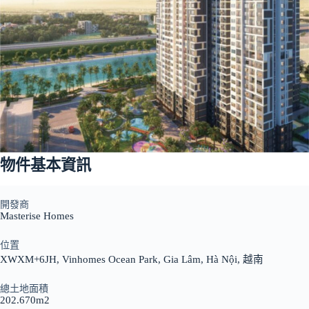
物件基本資訊
開發商
Masterise Homes
位置
XWXM+6JH, Vinhomes Ocean Park, Gia Lâm, Hà Nội, 越南
總土地面積
202.670m2