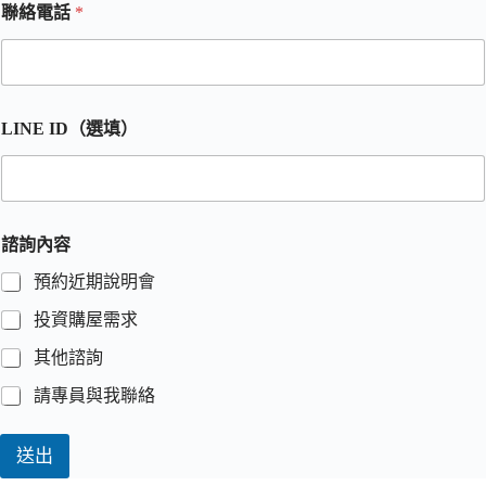
聯絡電話
*
LINE ID（選填）
諮詢內容
預約近期說明會
投資購屋需求
其他諮詢
請專員與我聯絡
送出