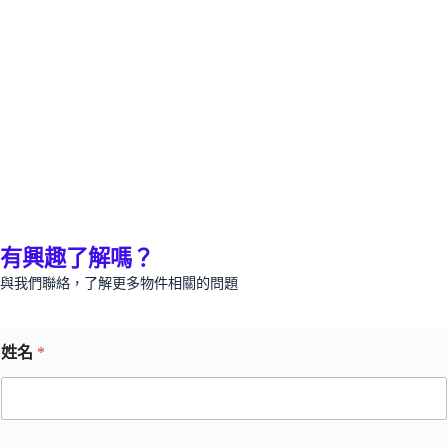
有興趣了解嗎？
與我們聯絡，了解更多物件相關的問題
姓名
*