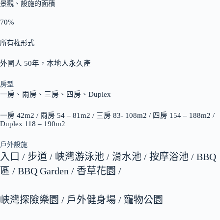
景觀、設施的面積
70%
所有權形式
外國人 50年，本地人永久產
房型
一房、兩房、三房、四房、Duplex
一房 42m2 / 兩房 54 – 81m2 / 三房 83- 108m2 / 四房 154 – 188m2 /
Duplex 118 – 190m2
戶外設施
入口 / 步道 / 峽灣游泳池 / 滑水池 / 按摩浴池 / BBQ
區 / BBQ Garden / 香草花園 /
峽灣探險樂園 / 戶外健身場 / 寵物公園