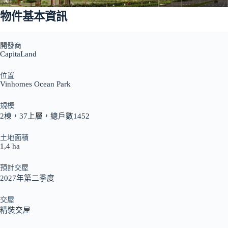
物件基本資訊
開發商
CapitaLand
位置
Vinhomes Ocean Park
規模
2棟，37上層，總戶數1452
土地面積
1,4 ha
預計交屋
2027年第二季度
交屋
精裝交屋