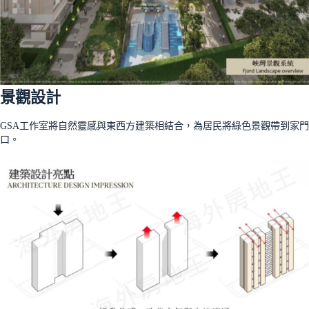
景觀設計
GSA工作室將自然靈感與東西方建築相結合，為居民將綠色景觀帶到家門
口。