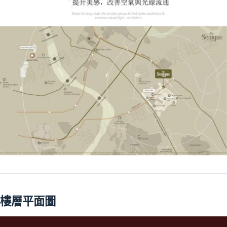
樓層平面圖