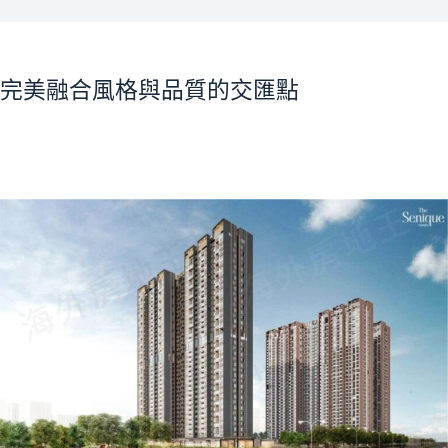
完美融合風格與品質的交匯點