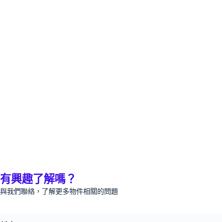
有興趣了解嗎？
與我們聯絡，了解更多物件相關的問題