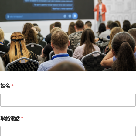
姓名
*
聯絡電話
*