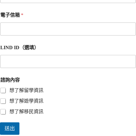
電子信箱
*
LIND ID（選填）
諮詢內容
想了解留學資訊
想了解遊學資訊
想了解移民資訊
送出