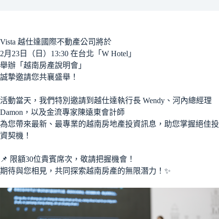
Vista 越仕達國際不動產公司將於
2月23日（日）13:30 在台北「W Hotel」
舉辦「越南房產說明會」
誠摯邀請您共襄盛舉！
活動當天，我們特別邀請到越仕達執行長 Wendy、河內總經理
Damon，以及金流專家陳遠東會計師
為您帶來最新、最專業的越南房地產投資訊息，助您掌握絕佳投
資契機！
📌 限額30位貴賓席次，敬請把握機會！
期待與您相見，共同探索越南房產的無限潛力！✨