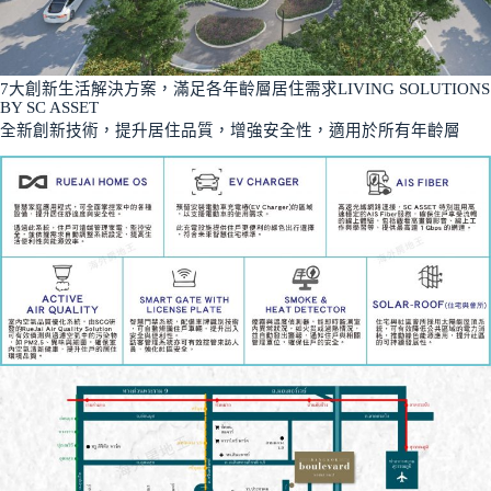
7大創新生活解決方案，滿足各年齡層居住需求LIVING SOLUTIONS
BY SC ASSET
全新創新技術，提升居住品質，增強安全性，適用於所有年齡層