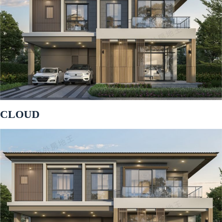
CLOUD