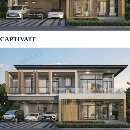
CAPTIVATE