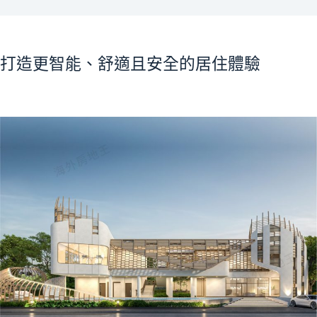
打造更智能、舒適且安全的居住體驗