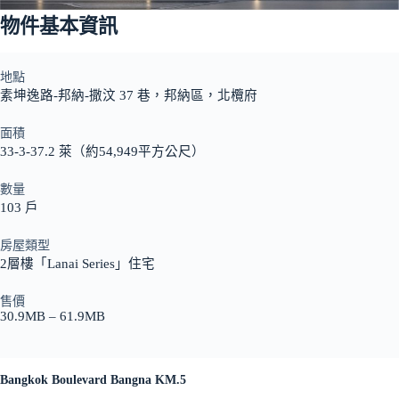
物件基本資訊
地點
素坤逸路-邦納-撒汶 37 巷，邦納區，北欖府
面積
33-3-37.2 萊（約54,949平方公尺）
數量
103 戶
房屋類型
2層樓「Lanai Series」住宅
售價
30.9MB – 61.9MB
Bangkok Boulevard Bangna KM.5