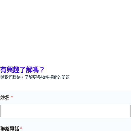
有興趣了解嗎？
與我們聯絡，了解更多物件相關的問題
姓名
*
聯絡電話
*