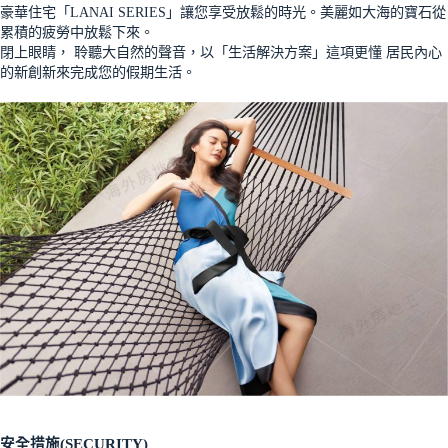
豪華住宅「LANAI SERIES」讓您享受放鬆的時光。美麗如大海的寶石從
累積的疲勞中放鬆下來。
閉上眼睛， 聆聽大自然的聲音，以「生活解決方案」這項更懂 居民內心
的新創新來完成您的假期生活。
安全措施(SECURITY)