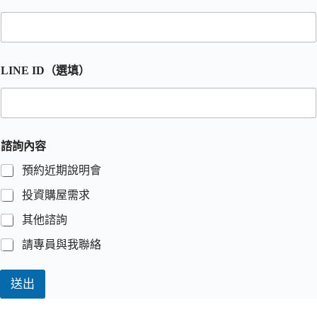
LINE ID（選填）
諮詢內容
預約近期說明會
投資購屋需求
其他諮詢
請專員與我聯絡
送出