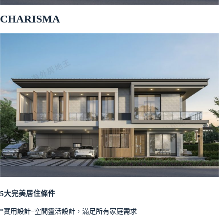
CHARISMA
5大完美居住條件
*實用設計–空間靈活設計，滿足所有家庭需求