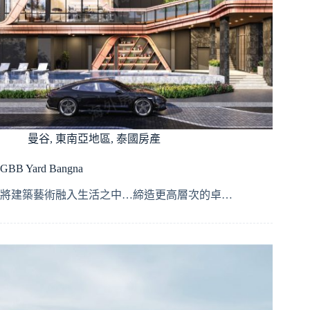
曼谷
,
東南亞地區
,
泰國房產
GBB Yard Bangna
將建築藝術融入生活之中…締造更高層次的卓…