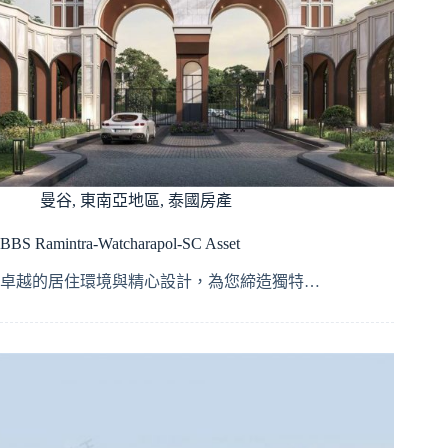
曼谷
,
東南亞地區
,
泰國房產
BBS Ramintra-Watcharapol-SC Asset
卓越的居住環境與精心設計，為您締造獨特…