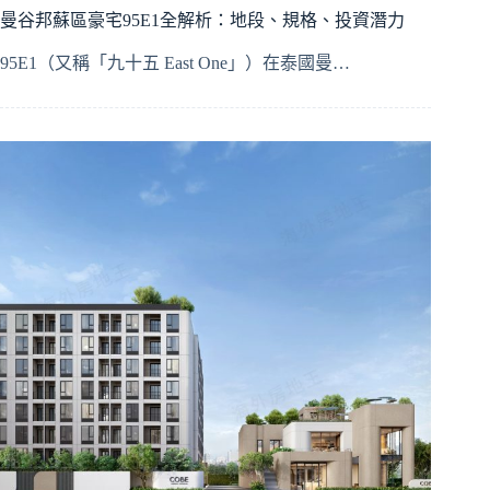
曼谷邦蘇區豪宅95E1全解析：地段、規格、投資潛力
95E1（又稱「九十五 East One」）在泰國曼…