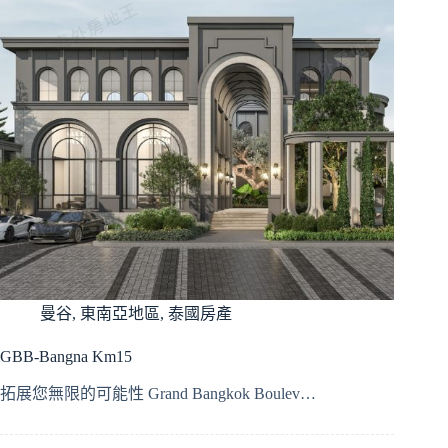
曼谷
,
東南亞地區
,
泰國房產
GBB-Bangna Km15
拓展您無限的可能性 Grand Bangkok Boulev…