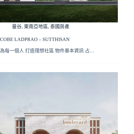
曼谷
,
東南亞地區
,
泰國房產
COBE LADPRAO – SUTTHISAN
為每一個人 打造理想社區 物件基本資訊 占…