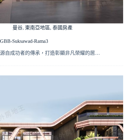
曼谷
,
東南亞地區
,
泰國房產
GBB-Suksawad-Rama3
源自成功者的傳承，打造彰顯非凡榮耀的居…