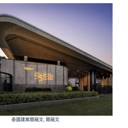
泰國建案開箱文
,
開箱文