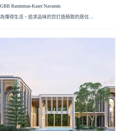
GBB Ramintran-Kaset Navamin
為懂得生活、追求品味的您打造極致的居住…