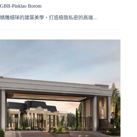
GBB-Pinklao Borom
精雕細琢的建築美學，打造極致私密的高端…