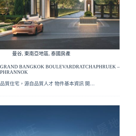
曼谷
,
東南亞地區
,
泰國房產
GRAND BANGKOK BOULEVARDRATCHAPHRUEK –
PHRANNOK
品質住宅，源自品質人才 物件基本資訊 開…