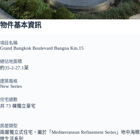
物件基本資訊
項目名稱
Grand Bangkok Boulevard Bangna Km.15
總佔地面積
約35-2-27.1萊
建築風格
New Series
住宅總數
共 73 棟獨立豪宅
房屋類型
兩層獨立式住宅，屬於「Mediterranean Refinement Series」地中海精
緻生活系列