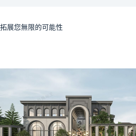
拓展您無限的可能性