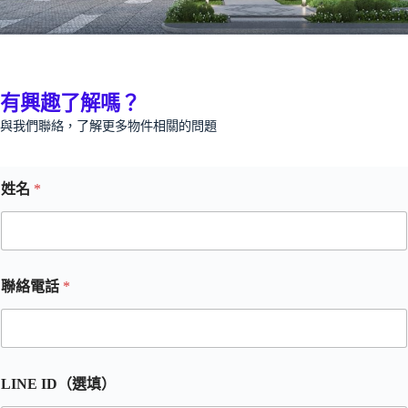
有興趣了解嗎？
與我們聯絡，了解更多物件相關的問題
姓名
*
聯絡電話
*
LINE ID（選填）