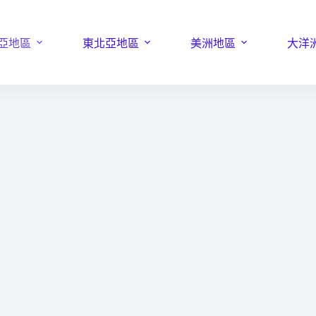
亞地區
東北亞地區
美洲地區
大洋