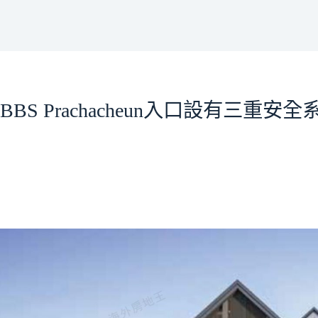
BBS Prachacheun入口設有三重