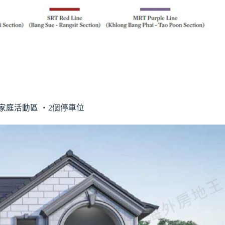
個家庭活動區 ‧2個停車位