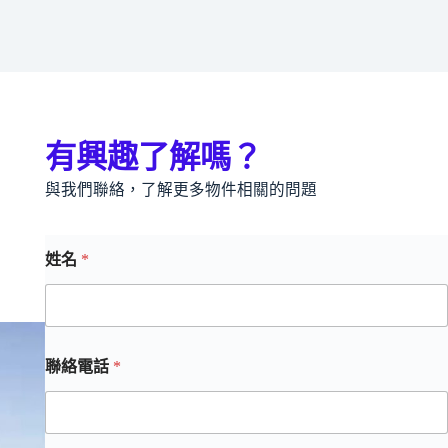
有興趣了解嗎？
與我們聯絡，了解更多物件相關的問題
姓名
*
聯絡電話
*