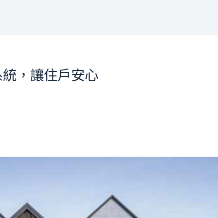
安全系統，讓住戶安心