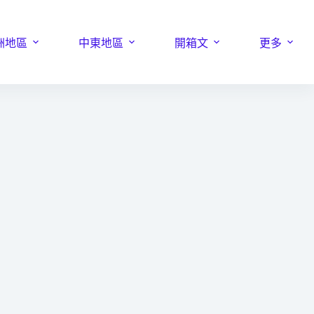
洲地區
中東地區
開箱文
更多