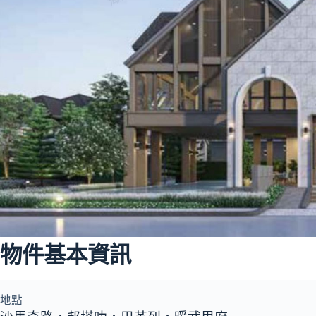
物件基本資訊
地點