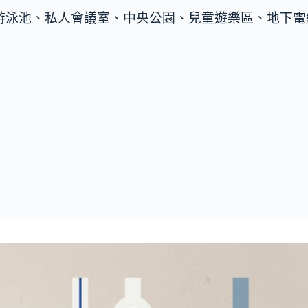
游泳池、私人會議室、中央公園、兒童遊樂區、地下電