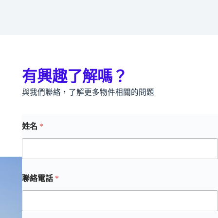
有興趣了解嗎？
與我們聯絡，了解更多物件相關的問題
姓名
*
聯絡電話
*