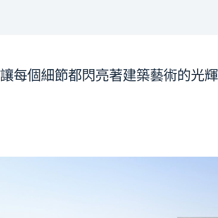
讓每個細節都閃亮著建築藝術的光輝