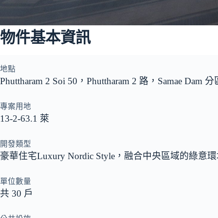
物件基本資訊
地點
Phuttharam 2 Soi 50，Phuttharam 2 路，Samae Da
專案用地
13-2-63.1 萊
開發類型
豪華住宅Luxury Nordic Style，融合中央區域
單位數量
共 30 戶