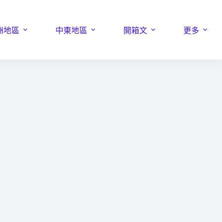
洲地區
中東地區
開箱文
更多