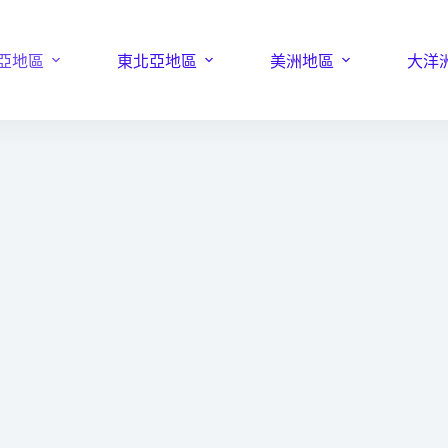
亞地區
東北亞地區
美洲地區
大洋