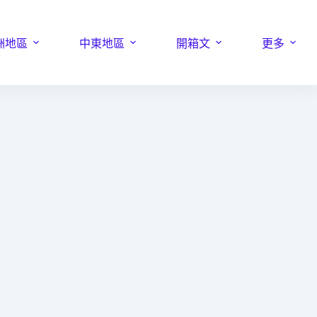
洲地區
中東地區
開箱文
更多