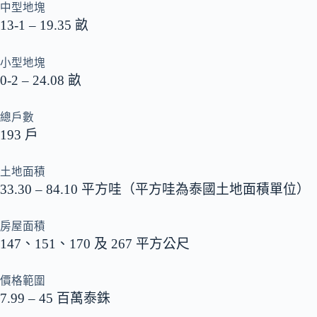
中型地塊
13-1 – 19.35 畝
小型地塊
0-2 – 24.08 畝
總戶數
193 戶
土地面積
33.30 – 84.10 平方哇（平方哇為泰國土地面積單位）
房屋面積
147、151、170 及 267 平方公尺
價格範圍
7.99 – 45 百萬泰銖