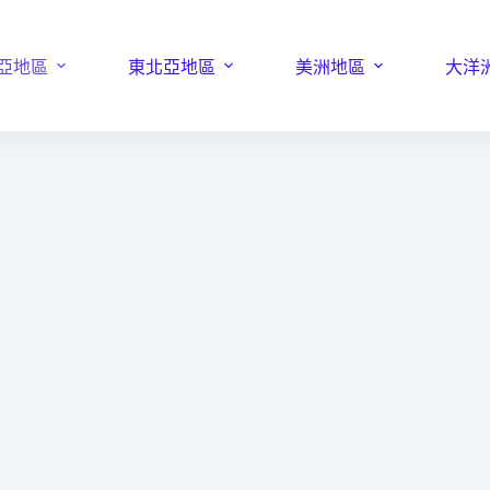
亞地區
東北亞地區
美洲地區
大洋