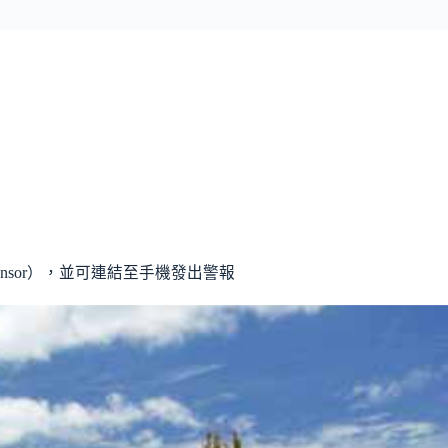
 Sensor），並可連結至手機發出警報