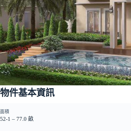
物件基本資訊
面積
52-1 – 77.0 畝