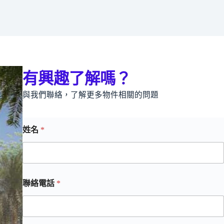
有興趣了解嗎？
與我們聯絡，了解更多物件相關的問題
姓名
*
聯絡電話
*