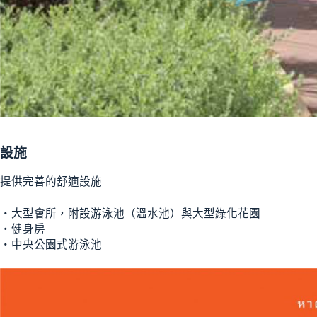
設施
提供完善的舒適設施
‧大型會所，附設游泳池（溫水池）與大型綠化花園
‧健身房
‧中央公園式游泳池