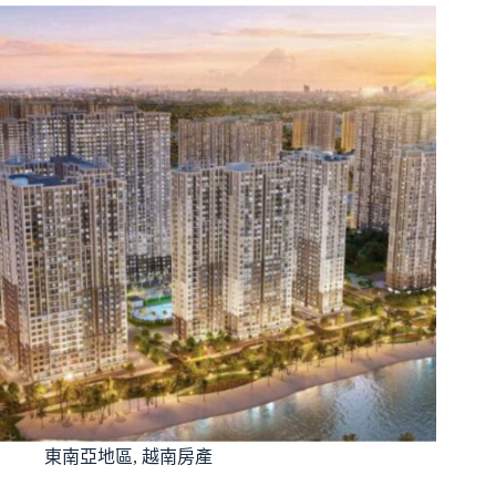
東南亞地區
,
越南房產