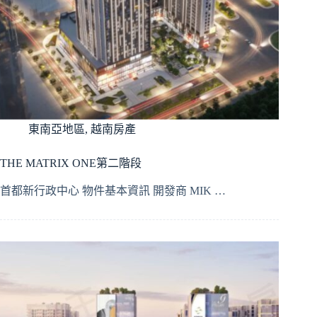
東南亞地區
,
越南房產
THE MATRIX ONE第二階段
首都新行政中心 物件基本資訊 開發商 MIK …