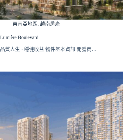
東南亞地區
,
越南房產
Lumière Boulevard
品質人生 · 穩健收益 物件基本資訊 開發商…