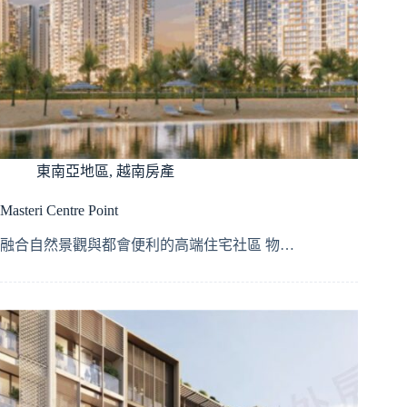
東南亞地區
,
越南房產
Masteri Centre Point
融合自然景觀與都會便利的高端住宅社區 物…