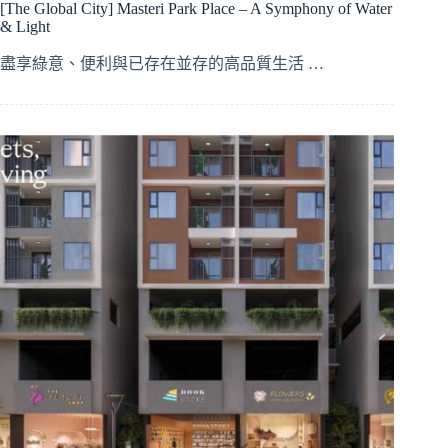
[The Global City] Masteri Park Place – A Symphony of Water
& Light
盡享綠意、便利與已存在並存的高品質生活 …