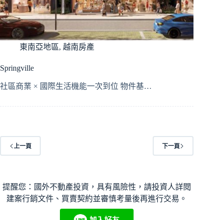
東南亞地區
,
越南房產
Springville
社區商業 × 國際生活機能一次到位 物件基…
上一頁
下一頁
提醒您：國外不動產投資，具有風險性，請投資人詳閱
建案行銷文件、買賣契約並審慎考量後再進行交易。