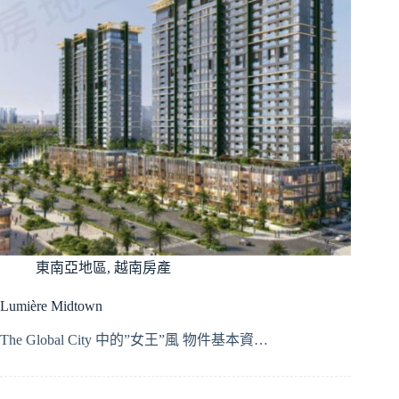
東南亞地區
,
越南房產
Lumière Midtown
The Global City 中的”女王”風 物件基本資…