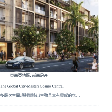
東南亞地區
,
越南房產
The Global City-Masteri Cosmo Central
多層次空間規劃營造出生動且富有靈感的氛…