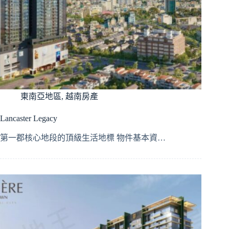
東南亞地區
,
越南房產
Lancaster Legacy
第一郡核心地段的頂級生活地標 物件基本資…