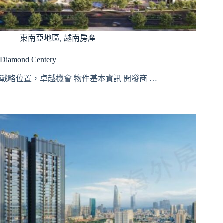
東南亞地區
,
越南房產
Diamond Centery
戰略位置，卓越機會 物件基本資訊 開發商 …