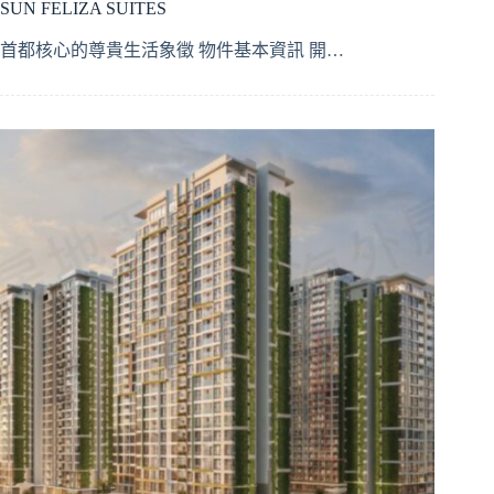
SUN FELIZA SUITES
首都核心的尊貴生活象徵 物件基本資訊 開…