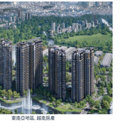
東南亞地區
,
越南房產