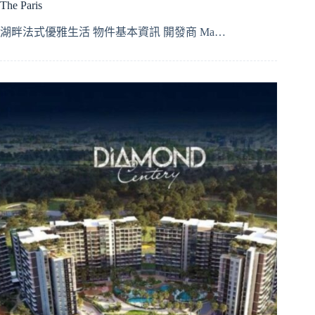
The Paris
湖畔法式優雅生活 物件基本資訊 開發商 Ma…