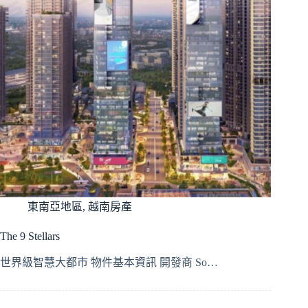
東南亞地區
,
越南房產
The 9 Stellars
世界級智慧大都市 物件基本資訊 開發商 So…