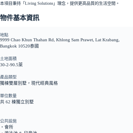
本項目秉持「Living Solutions」理念，提供更高品質的生活空間。
物件基本資訊
地點
9999 Chao Khun Thahan Rd, Khlong Sam Prawet, Lat Krabang,
Bangkok 10520泰國
土地面積
30-2-90.5萊
產品類型
獨棟雙層別墅，現代經典風格
單位數量
共 62 棟獨立別墅
公共設施
‧會所