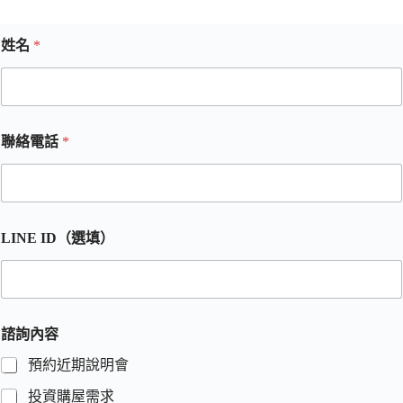
姓名
*
聯絡電話
*
LINE ID（選填）
諮詢內容
預約近期說明會
投資購屋需求