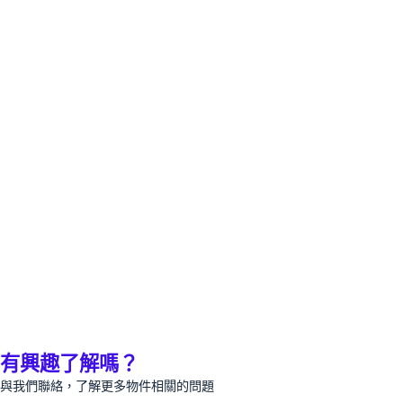
有興趣了解嗎？
與我們聯絡，了解更多物件相關的問題