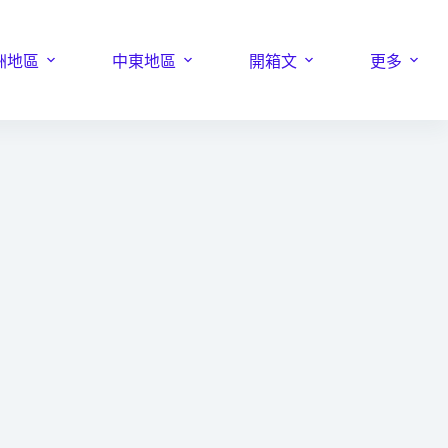
洲地區
中東地區
開箱文
更多