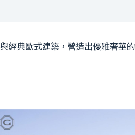
與經典歐式建築，營造出優雅奢華的