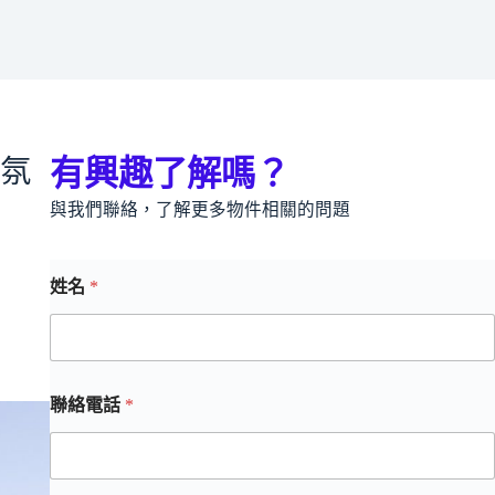
氛
有興趣了解嗎？
與我們聯絡，了解更多物件相關的問題
姓名
*
聯絡電話
*