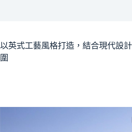
以英式工藝風格打造，結合現代設計
圍