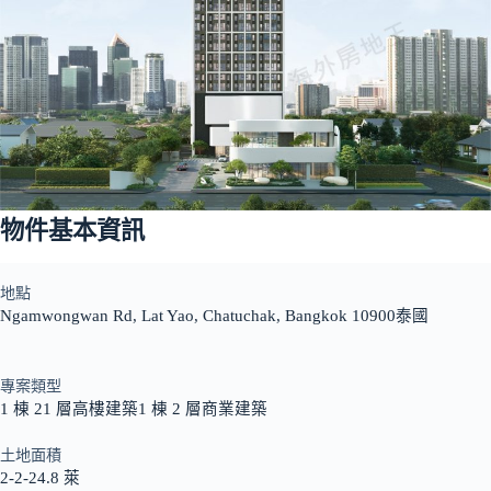
物件基本資訊
地點
Ngamwongwan Rd, Lat Yao, Chatuchak, Bangkok 10900泰國
專案類型
1 棟 21 層高樓建築1 棟 2 層商業建築
土地面積
2-2-24.8 萊