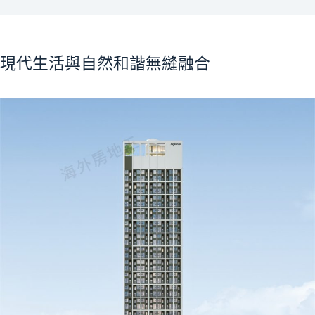
現代生活與自然和諧無縫融合