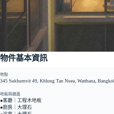
物件基本資訊
地點
345 Sukhumvit 49, Khlong Tan Nuea, Watthana, Bang
地板與牆面
●客廳｜工程木地板
●廚房｜大理石