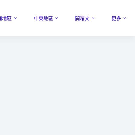
洲地區
中東地區
開箱文
更多