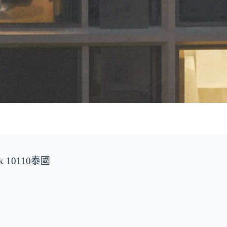
kok 10110泰國