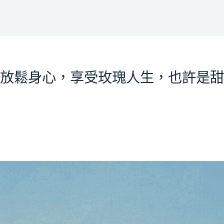
放鬆身心，享受玫瑰人生，也許是甜