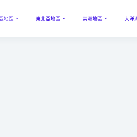
亞地區
東北亞地區
美洲地區
大洋