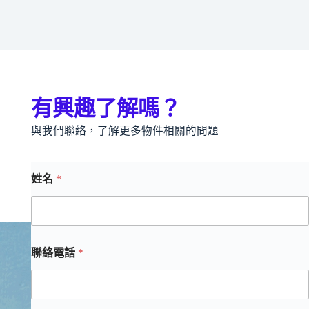
有興趣了解嗎？
與我們聯絡，了解更多物件相關的問題
姓名
*
聯絡電話
*