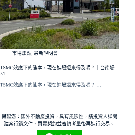
市場焦點
,
最新說明會
TSMC效應下的熊本，現在進場還來得及嗎？｜台南場
7/1
TSMC效應下的熊本，現在進場還來得及嗎？ …
提醒您：國外不動產投資，具有風險性，請投資人詳閱
建案行銷文件、買賣契約並審慎考量後再進行交易。