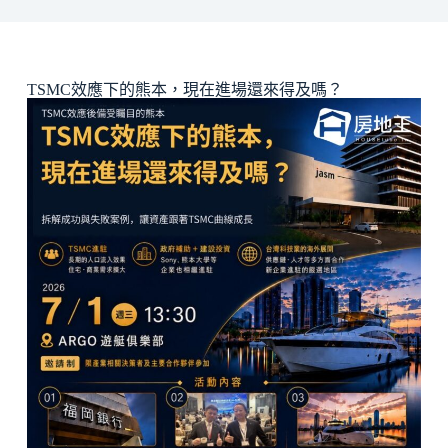
TSMC效應下的熊本，現在進場還來得及嗎？