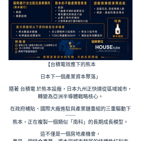
【台積電效應下的熊本
日本下一個產業資本聚落」
隨著 台積電 於熊本設廠，日本九州正快速從區域城市，
轉變為亞洲半導體戰略核心。
在政府補貼、國際大廠進駐與產業鏈重組的三重驅動下
——
熊本，正在複製一個類似「南科」的長期成長模型。
這不僅是一個房地產機會，