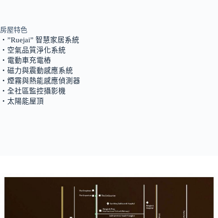
房屋特色
‧”Ruejai” 智慧家居系統
‧空氣品質淨化系統
‧電動車充電樁
‧磁力與震動感應系統
‧煙霧與熱能感應偵測器
‧全社區監控攝影機
‧太陽能屋頂