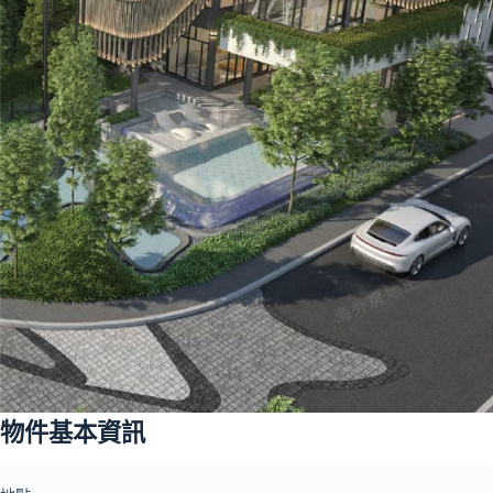
物件基本資訊