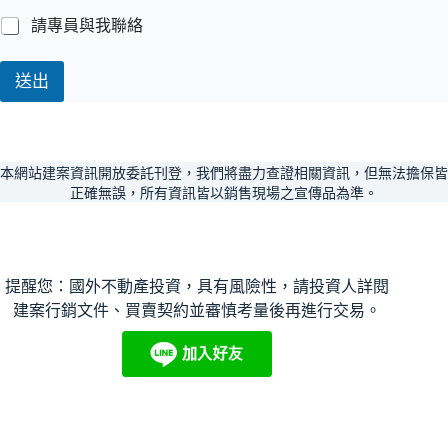
請專員與我聯絡
送出
本網站建案資訊開放委託刊登，我們將盡力查證相關資訊，但無法擔保皆
正確無誤，所有資訊皆以銷售現場之宣傳品為準。
提醒您：國外不動產投資，具有風險性，請投資人詳閱
建案行銷文件、買賣契約並審慎考量後再進行交易。