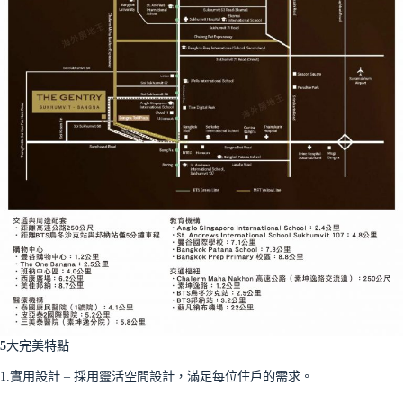
5
大完美特點
1.實用設計 – 採用靈活空間設計，滿足每位住戶的需求。