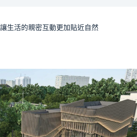
讓生活的親密互動更加貼近自然