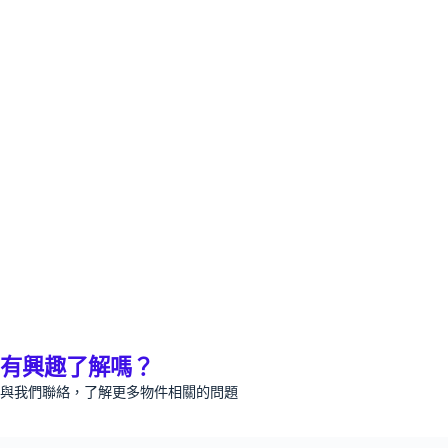
有興趣了解嗎？
與我們聯絡，了解更多物件相關的問題