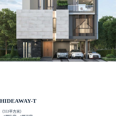
HIDEAWAY-T
（553平方米）