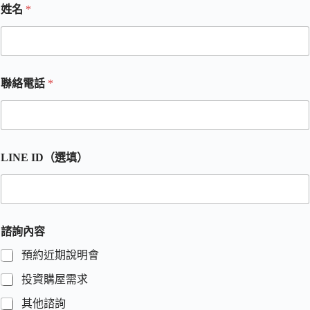
姓名
*
聯絡電話
*
LINE ID（選填）
諮詢內容
預約近期說明會
投資購屋需求
其他諮詢