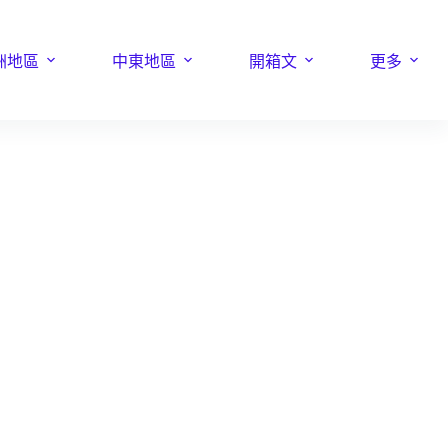
洲地區
中東地區
開箱文
更多