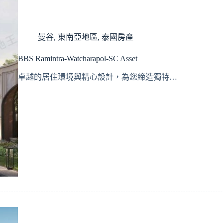
曼谷
,
東南亞地區
,
泰國房產
BBS Ramintra-Watcharapol-SC Asset
卓越的居住環境與精心設計，為您締造獨特…