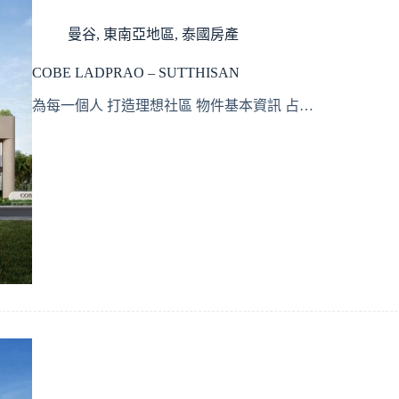
曼谷
,
東南亞地區
,
泰國房產
COBE LADPRAO – SUTTHISAN
為每一個人 打造理想社區 物件基本資訊 占…