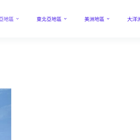
亞地區
東北亞地區
美洲地區
大洋