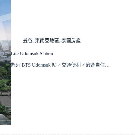
曼谷
,
東南亞地區
,
泰國房產
Life Udomsuk Station
鄰近 BTS Udomsuk 站，交通便利，適合自住…