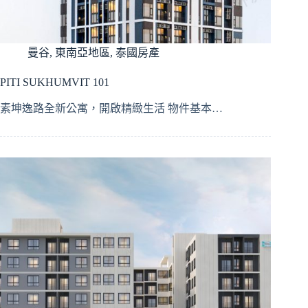
曼谷
,
東南亞地區
,
泰國房產
PITI SUKHUMVIT 101
素坤逸路全新公寓，開啟精緻生活 物件基本…