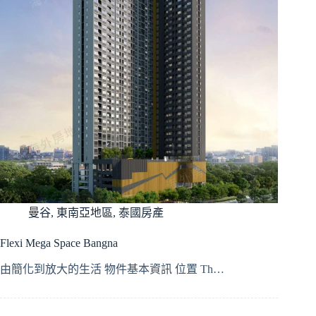
曼谷
,
東南亞地區
,
泰國房產
Flexi Mega Space Bangna
由簡化到放大的生活 物件基本資訊 位置 Th…