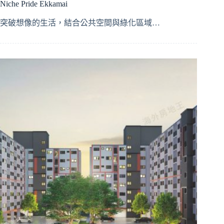
Niche Pride Ekkamai
突破想像的生活，結合公共空間與綠化區域…