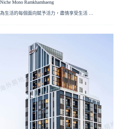
Niche Mono Ramkhamhaeng
為生活的每個面向賦予活力，盡情享受生活 …