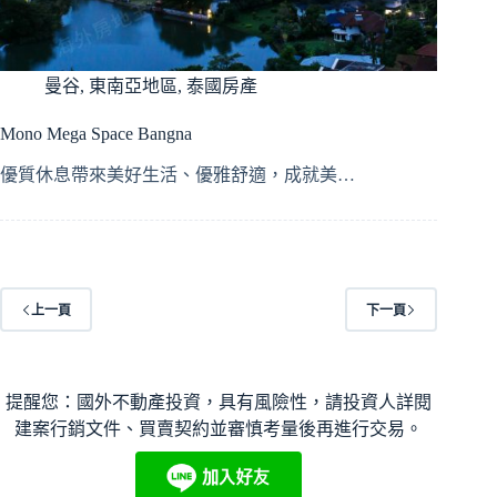
曼谷
,
東南亞地區
,
泰國房產
Mono Mega Space Bangna
優質休息帶來美好生活、優雅舒適，成就美…
上一頁
下一頁
提醒您：國外不動產投資，具有風險性，請投資人詳閱
建案行銷文件、買賣契約並審慎考量後再進行交易。