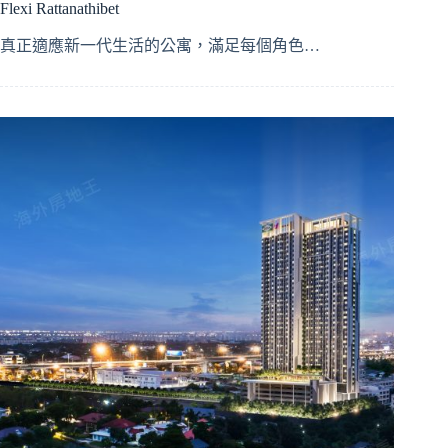
Flexi Rattanathibet
真正適應新一代生活的公寓，滿足每個角色…