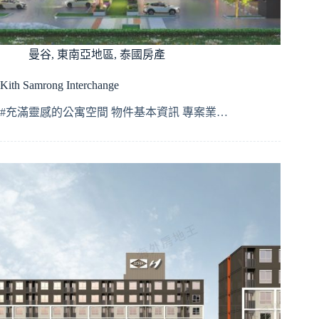
曼谷
,
東南亞地區
,
泰國房產
Kith Samrong Interchange
#充滿靈感的公寓空間 物件基本資訊 專案業…