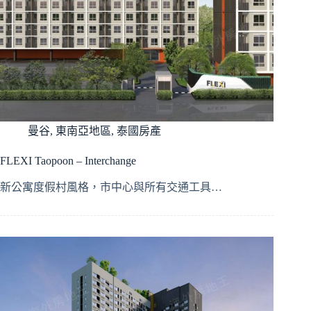
曼谷
,
東南亞地區
,
泰國房產
FLEXI Taopoon – Interchange
新公寓度假村風格，市中心與所有交通工具…