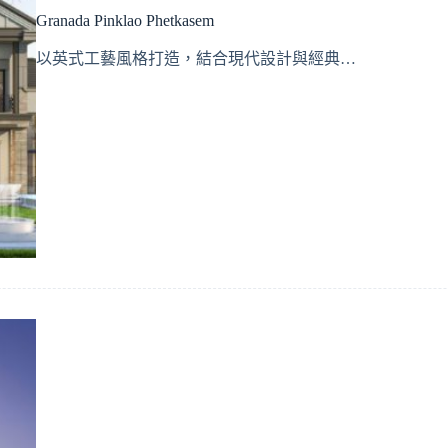
Granada Pinklao Phetkasem
以英式工藝風格打造，結合現代設計與經典…