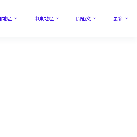
洲地區
中東地區
開箱文
更多