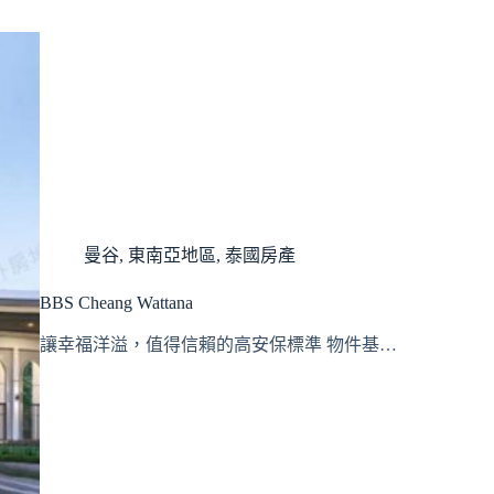
曼谷
,
東南亞地區
,
泰國房產
BBS Cheang Wattana
讓幸福洋溢，值得信賴的高安保標準 物件基…