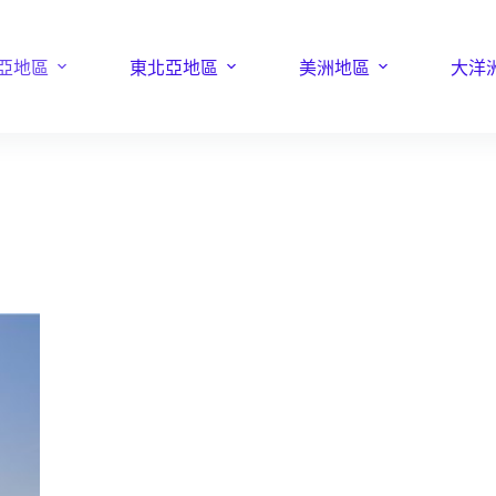
亞地區
東北亞地區
美洲地區
大洋