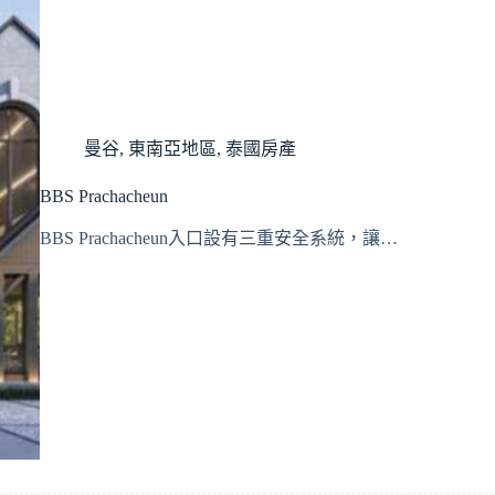
曼谷
,
東南亞地區
,
泰國房產
BBS Prachacheun
BBS Prachacheun入口設有三重安全系統，讓…