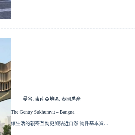
曼谷
,
東南亞地區
,
泰國房產
The Gentry Sukhumvit – Bangna
讓生活的親密互動更加貼近自然 物件基本資…